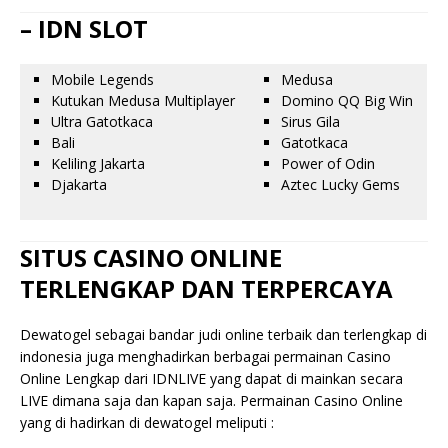
– IDN SLOT
Mobile Legends
Medusa
Kutukan Medusa Multiplayer
Domino QQ Big Win
Ultra Gatotkaca
Sirus Gila
Bali
Gatotkaca
Keliling Jakarta
Power of Odin
Djakarta
Aztec Lucky Gems
SITUS CASINO ONLINE
TERLENGKAP DAN TERPERCAYA
Dewatogel sebagai bandar judi online terbaik dan terlengkap di
indonesia juga menghadirkan berbagai permainan Casino
Online Lengkap dari IDNLIVE yang dapat di mainkan secara
LIVE dimana saja dan kapan saja. Permainan Casino Online
yang di hadirkan di dewatogel meliputi :