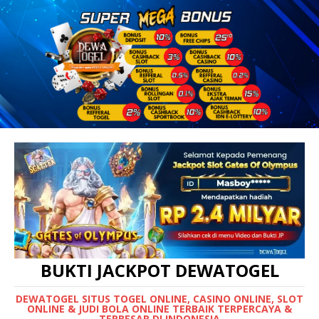
BUKTI JACKPOT DEWATOGEL
DEWATOGEL SITUS TOGEL ONLINE, CASINO ONLINE, SLOT
ONLINE & JUDI BOLA ONLINE TERBAIK TERPERCAYA &
TERBESAR DI INDONESIA