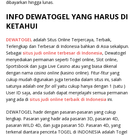
dibayarkan hingga lunas.
INFO DEWATOGEL YANG HARUS DI
KETAHUI
DEWATOGEL
adalah Situs Online Terpercaya, Terbaik,
Terlengkap dan Terbesar di Indonesia bahkan di Asia sekalipun.
Sebagai
situs judi online terbesar di Indonesia
, Dewatogel
menyediakan permainan seperti Togel online, Slot online,
Sportsbook dan juga Live Casino atau yang biasa dikenal
dengan nama
casino online
(kasino online). Fitur-fitur yang
cukup mudah digunakan juga tersedia dalam situs ini, salah
satunya adalah
one for all
yaitu cukup hanya dengan 1 (satu )
User ID saja, anda sudah dapat menjelajahi semua permainan
yang ada di
situs judi online terbaik di Indonesia
ini.
DEWATOGEL hadir dengan pasaran-pasaran yang cukup
lengkap. Pasaran yang hadir ada pasaran 3D, pasaran 4D,
pasaran WILD 4D, dan juga pasaran 5D. Pasaran 4D, yang
terkenal diantara pencinta TOGEL di INDONESIA adalah Togel