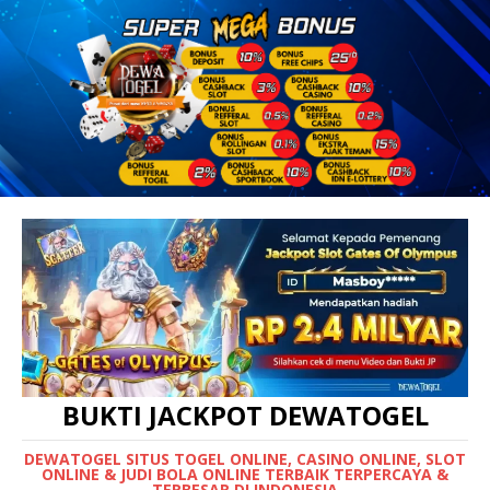
BUKTI JACKPOT DEWATOGEL
DEWATOGEL SITUS TOGEL ONLINE, CASINO ONLINE, SLOT
ONLINE & JUDI BOLA ONLINE TERBAIK TERPERCAYA &
TERBESAR DI INDONESIA