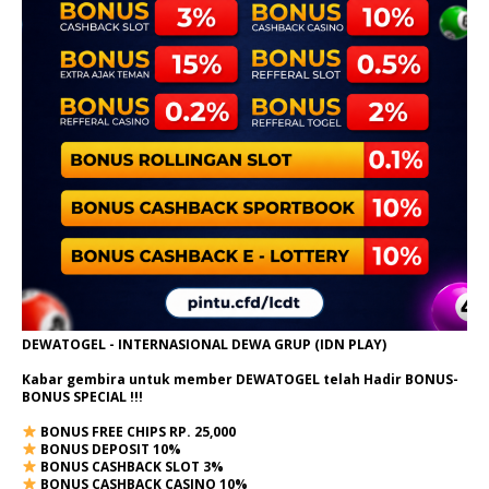
DEWATOGEL - INTERNASIONAL DEWA GRUP (IDN PLAY)
Kabar gembira untuk member DEWATOGEL telah Hadir
BONUS-
BONUS SPECIAL
!!!
BONUS FREE CHIPS RP. 25,000
BONUS DEPOSIT 10%
BONUS CASHBACK SLOT 3%
BONUS CASHBACK CASINO 10%