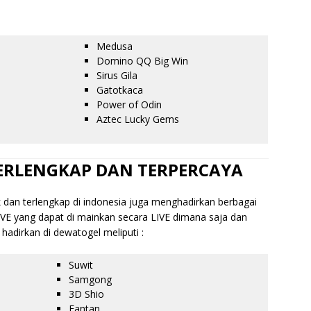
Medusa
Domino QQ Big Win
Sirus Gila
Gatotkaca
Power of Odin
Aztec Lucky Gems
TERLENGKAP DAN TERPERCAYA
k dan terlengkap di indonesia juga menghadirkan berbagai
VE yang dapat di mainkan secara LIVE dimana saja dan
hadirkan di dewatogel meliputi :
Suwit
Samgong
3D Shio
Fantan