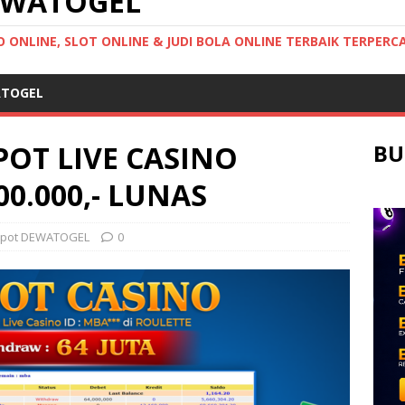
EWATOGEL
 ONLINE, SLOT ONLINE & JUDI BOLA ONLINE TERBAIK TERPERCA
ATOGEL
OT LIVE CASINO
BU
00.000,- LUNAS
ckpot DEWATOGEL
0