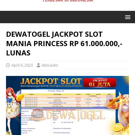
DEWATOGEL JACKPOT SLOT
MANIA PRINCESS RP 61.000.000,-
LUNAS
April 6, 2023
detoadm