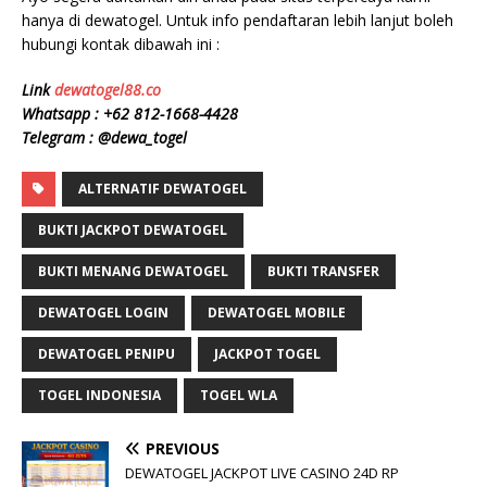
hanya di dewatogel. Untuk info pendaftaran lebih lanjut boleh
hubungi kontak dibawah ini :
Link
dewatogel88.co
Whatsapp : +62 812-1668-4428
Telegram : @dewa_togel
ALTERNATIF DEWATOGEL
BUKTI JACKPOT DEWATOGEL
BUKTI MENANG DEWATOGEL
BUKTI TRANSFER
DEWATOGEL LOGIN
DEWATOGEL MOBILE
DEWATOGEL PENIPU
JACKPOT TOGEL
TOGEL INDONESIA
TOGEL WLA
PREVIOUS
DEWATOGEL JACKPOT LIVE CASINO 24D RP