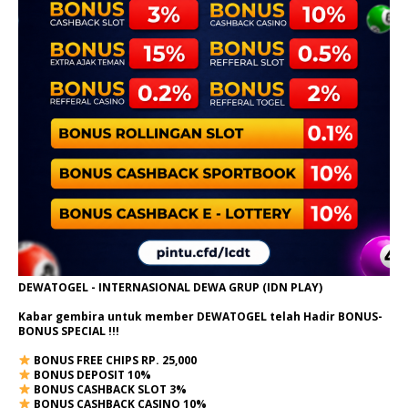
DEWATOGEL - INTERNASIONAL DEWA GRUP (IDN PLAY)
Kabar gembira untuk member DEWATOGEL telah Hadir
BONUS-
BONUS SPECIAL
!!!
BONUS FREE CHIPS RP. 25,000
BONUS DEPOSIT 10%
BONUS CASHBACK SLOT 3%
BONUS CASHBACK CASINO 10%