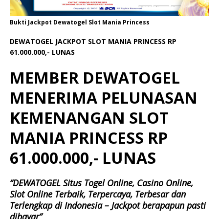
Bukti Jackpot Dewatogel Slot Mania Princess
DEWATOGEL JACKPOT SLOT MANIA PRINCESS RP
61.000.000,- LUNAS
MEMBER DEWATOGEL
MENERIMA PELUNASAN
KEMENANGAN SLOT
MANIA PRINCESS RP
61.000.000,- LUNAS
“DEWATOGEL Situs Togel Online, Casino Online,
Slot Online Terbaik, Terpercaya, Terbesar dan
Terlengkap di Indonesia – Jackpot berapapun pasti
dibayar”