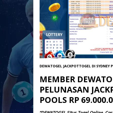
DEWATOGEL JACKPOTTOGEL DI SYDNEY PO
MEMBER DEWATO
PELUNASAN JACKP
POOLS RP 69.000.
“DEWATOGEL Situs Togel Online, Casi