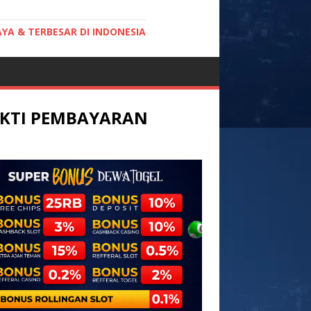
YA & TERBESAR DI INDONESIA
KTI PEMBAYARAN