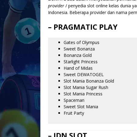
provider
/ penyedia slot online kelas dunia 
Indonesia. Beberapa provider dan nama per
– PRAGMATIC PLAY
Gates of Olympus
Sweet Bonanza
Bonanza Gold
Starlight Princess
Hand of Midas
Sweet DEWATOGEL
Slot Mania Bonanza Gold
Slot Mania Sugar Rush
Slot Mania Princess
Spaceman
Sweet Slot Mania
Fruit Party
– IDN SLOT