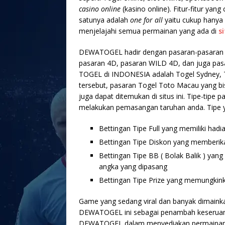
casino online
(kasino online). Fitur-fitur yan
satunya adalah
one for all
yaitu cukup hanya 
menjelajahi semua permainan yang ada di
s
DEWATOGEL hadir dengan pasaran-pasaran y
pasaran 4D, pasaran WILD 4D, dan juga pasa
TOGEL di INDONESIA adalah Togel Sydney, To
tersebut, pasaran Togel Toto Macau yang bis
juga dapat ditemukan di situs ini. Tipe-tipe 
melakukan pemasangan taruhan anda. Tipe ya
Bettingan Tipe Full yang memiliki hadi
Bettingan Tipe Diskon yang memberik
Bettingan Tipe BB ( Bolak Balik ) yang
angka yang dipasang
Bettingan Tipe Prize yang memungki
Game yang sedang viral dan banyak dimainkan
DEWATOGEL ini sebagai penambah keseruan a
DEWATOGEL dalam menyediakan permainan s