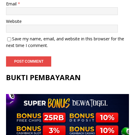
Email
*
Website
Save my name, email, and website in this browser for the
next time I comment.
BUKTI PEMBAYARAN