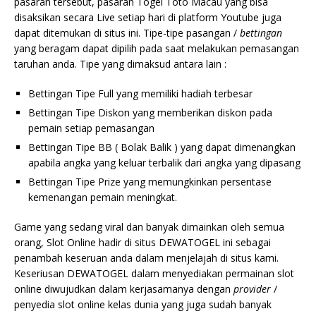
pasaran tersebut, pasaran Togel Toto Macau yang bisa
disaksikan secara Live setiap hari di platform Youtube juga
dapat ditemukan di situs ini. Tipe-tipe pasangan /
bettingan
yang beragam dapat dipilih pada saat melakukan pemasangan
taruhan anda. Tipe yang dimaksud antara lain :
Bettingan Tipe Full yang memiliki hadiah terbesar
Bettingan Tipe Diskon yang memberikan diskon pada
pemain setiap pemasangan
Bettingan Tipe BB ( Bolak Balik ) yang dapat dimenangkan
apabila angka yang keluar terbalik dari angka yang dipasang
Bettingan Tipe Prize yang memungkinkan persentase
kemenangan pemain meningkat.
Game yang sedang viral dan banyak dimainkan oleh semua
orang, Slot Online hadir di situs DEWATOGEL ini sebagai
penambah keseruan anda dalam menjelajah di situs kami.
Keseriusan DEWATOGEL dalam menyediakan permainan slot
online diwujudkan dalam kerjasamanya dengan
provider
/
penyedia slot online kelas dunia yang juga sudah banyak