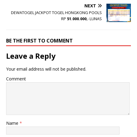
NEXT
DEWATOGEL JACKPOT TOGEL HONGKONG POOLS
RP
51.000.000
,- LUNAS
BE THE FIRST TO COMMENT
Leave a Reply
Your email address will not be published.
Comment
Name
*