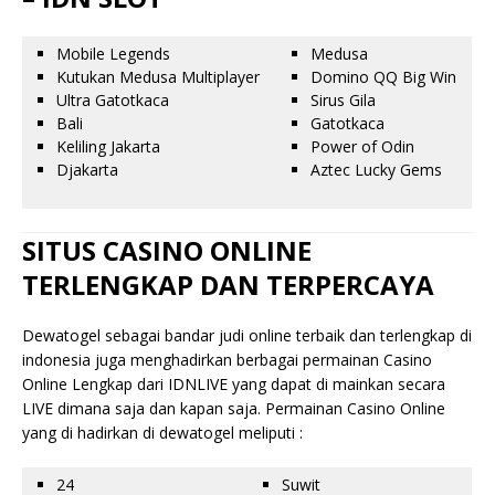
Mobile Legends
Medusa
Kutukan Medusa Multiplayer
Domino QQ Big Win
Ultra Gatotkaca
Sirus Gila
Bali
Gatotkaca
Keliling Jakarta
Power of Odin
Djakarta
Aztec Lucky Gems
SITUS CASINO ONLINE
TERLENGKAP DAN TERPERCAYA
Dewatogel sebagai bandar judi online terbaik dan terlengkap di
indonesia juga menghadirkan berbagai permainan Casino
Online Lengkap dari IDNLIVE yang dapat di mainkan secara
LIVE dimana saja dan kapan saja. Permainan Casino Online
yang di hadirkan di dewatogel meliputi :
24
Suwit