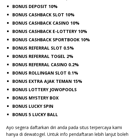
BONUS DEPOSIT 10%
BONUS CASHBACK SLOT 10%
BONUS CASHBACK CASINO 10%
BONUS CASHBACK E-LOTTERY 10%
BONUS CASHBACK SPORTBOOK 10%
BONUS REFERRAL SLOT 0.5%
BONUS REFERRAL TOGEL 2%
BONUS REFERRAL CASINO 0.2%
BONUS ROLLINGAN SLOT 0.1%
BONUS EXTRA AJAK TEMAN 15%
BONUS LOTTERY JOWOPOOLS
BONUS MYSTERY BOX
BONUS LUCKY SPIN
BONUS 5 LUCKY BALL
Ayo segera daftarkan diri anda pada situs terpercaya kami
hanya di dewatogel. Untuk info pendaftaran lebih lanjut boleh