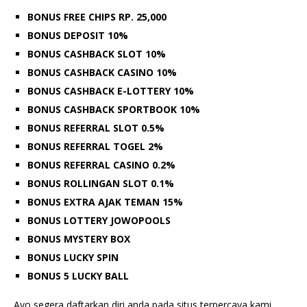
BONUS FREE CHIPS RP. 25,000
BONUS DEPOSIT 10%
BONUS CASHBACK SLOT 10%
BONUS CASHBACK CASINO 10%
BONUS CASHBACK E-LOTTERY 10%
BONUS CASHBACK SPORTBOOK 10%
BONUS REFERRAL SLOT 0.5%
BONUS REFERRAL TOGEL 2%
BONUS REFERRAL CASINO 0.2%
BONUS ROLLINGAN SLOT 0.1%
BONUS EXTRA AJAK TEMAN 15%
BONUS LOTTERY JOWOPOOLS
BONUS MYSTERY BOX
BONUS LUCKY SPIN
BONUS 5 LUCKY BALL
Ayo segera daftarkan diri anda pada situs terpercaya kami