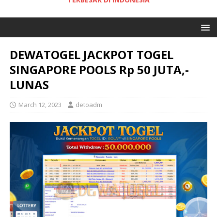
DEWATOGEL JACKPOT TOGEL
SINGAPORE POOLS Rp 50 JUTA,-
LUNAS
March 12, 2023
detoadm