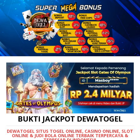
BUKTI JACKPOT DEWATOGEL
DEWATOGEL SITUS TOGEL ONLINE, CASINO ONLINE, SLOT
ONLINE & JUDI BOLA ONLINE TERBAIK TERPERCAYA &
TERBESAR DI INDONESIA