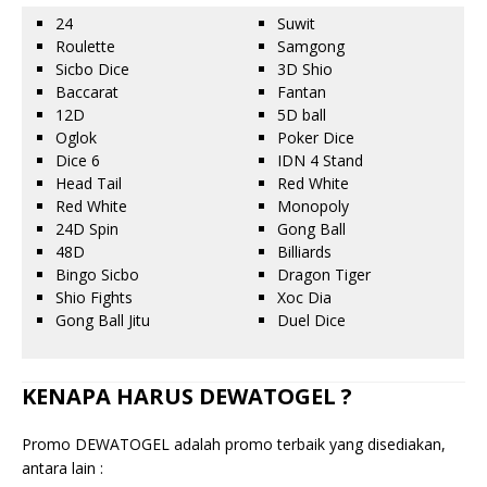
24
Suwit
Roulette
Samgong
Sicbo Dice
3D Shio
Baccarat
Fantan
12D
5D ball
Oglok
Poker Dice
Dice 6
IDN 4 Stand
Head Tail
Red White
Red White
Monopoly
24D Spin
Gong Ball
48D
Billiards
Bingo Sicbo
Dragon Tiger
Shio Fights
Xoc Dia
Gong Ball Jitu
Duel Dice
KENAPA HARUS DEWATOGEL ?
Promo DEWATOGEL adalah promo terbaik yang disediakan,
antara lain :